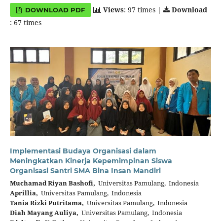
Views
: 97 times |
Download
DOWNLOAD PDF
: 67 times
Implementasi Budaya Organisasi dalam
Meningkatkan Kinerja Kepemimpinan Siswa
Organisasi Santri SMA Bina Insan Mandiri
Muchamad Riyan Bashofi,
Universitas Pamulang, Indonesia
Aprillia,
Universitas Pamulang, Indonesia
Tania Rizki Putritama,
Universitas Pamulang, Indonesia
Diah Mayang Auliya,
Universitas Pamulang, Indonesia