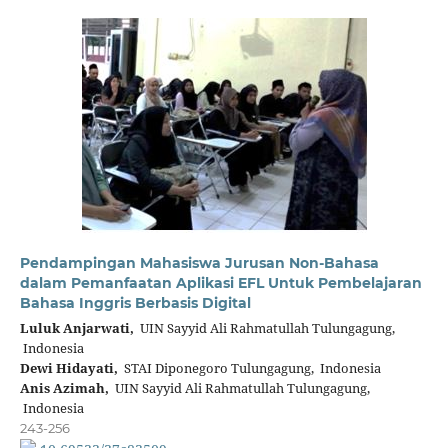
Pendampingan Mahasiswa Jurusan Non-Bahasa
dalam Pemanfaatan Aplikasi EFL Untuk Pembelajaran
Bahasa Inggris Berbasis Digital
Luluk Anjarwati,
UIN Sayyid Ali Rahmatullah Tulungagung,
Indonesia
Dewi Hidayati,
STAI Diponegoro Tulungagung, Indonesia
Anis Azimah,
UIN Sayyid Ali Rahmatullah Tulungagung,
Indonesia
243-256