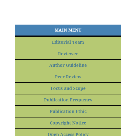
MAIN MENU
Editorial Team
Reviewer
Author Guideline
Peer Review
Focus and Scope
Publication Frequency
Publication Ethic
Copyright Notice
Open Access Policy