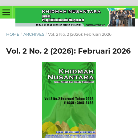
HOME
/
ARCHIVES
/
Vol. 2 No. 2 (2026): Februari 2026
Vol. 2 No. 2 (2026): Februari 2026