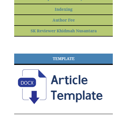
Indexing
Author Fee
SK Reviewer Khidmah Nusantara
TEMPLATE