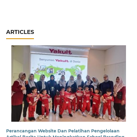
ARTICLES
Perancangan Website Dan Pelatihan Pengelolaan