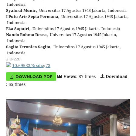
Indonesia
Syahrul Munir,
Universitas 17 Agustus 1945 Jakarta, Indonesia
I Putu Aris Septa Permana,
Universitas 17 Agustus 1945 Jakarta,
Indonesia
Eka Saputri,
Universitas 17 Agustus 1945 Jakarta, Indonesia
Nanda Rahma Desra,
Universitas 17 Agustus 1945 Jakarta,
Indonesia
Sagita Feronica Sagita,
Universitas 17 Agustus 1945 Jakarta,
Indonesia
218-228
10.69533/3rsdxg73
Views
: 87 times |
Download
DOWNLOAD PDF
: 65 times