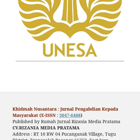
Khidmah Nusantara : Jurnal Pengabdian Kepada
Masyarakat (E-ISSN :
3047-6488
)
Published by Rumah Jurnal Rizania Media Pratama
CV.RIZANIA MEDIA PRATAMA
Address : RT 10 RW 04 Pucanganak Village, Tugu