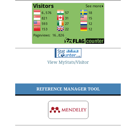
View MyStats/Visitor
REFERENCE MANAGER TOOL