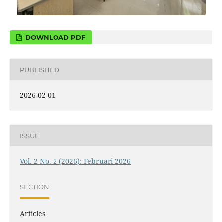
DOWNLOAD PDF
PUBLISHED
2026-02-01
ISSUE
Vol. 2 No. 2 (2026): Februari 2026
SECTION
Articles