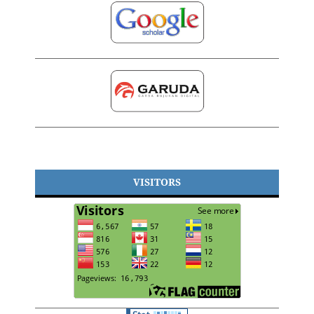
VISITORS