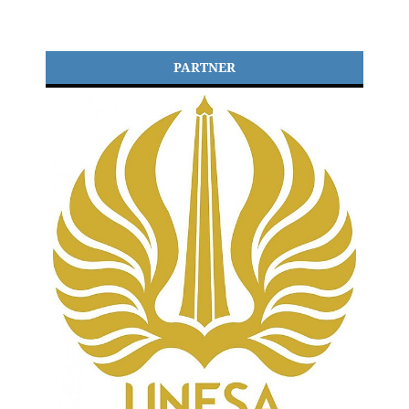
PARTNER