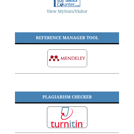
View MyStats/Visitor
REFERENCE MANAGER TOOL
PLAGIARISM CHECKER