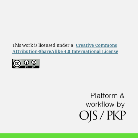
This work is licensed under a
Creative Commons
Attribution-ShareAlike 4.0 International License