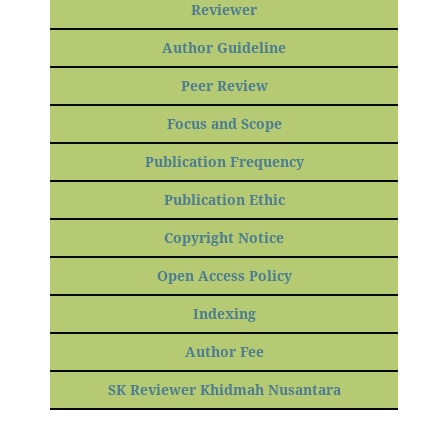
Reviewer
Author Guideline
Peer Review
Focus and Scope
Publication Frequency
Publication Ethic
Copyright Notice
Open Access Policy
Indexing
Author Fee
SK Reviewer Khidmah Nusantara