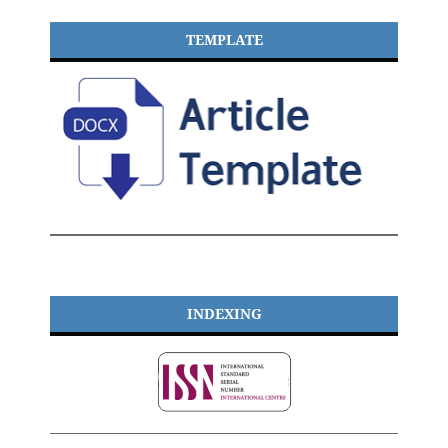
TEMPLATE
INDEXING