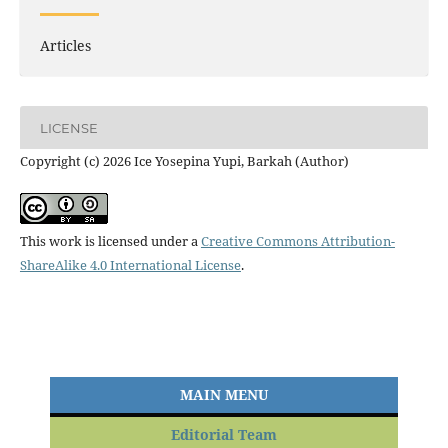
Articles
LICENSE
Copyright (c) 2026 Ice Yosepina Yupi, Barkah (Author)
This work is licensed under a
Creative Commons Attribution-
ShareAlike 4.0 International License
.
MAIN MENU
Editorial Team