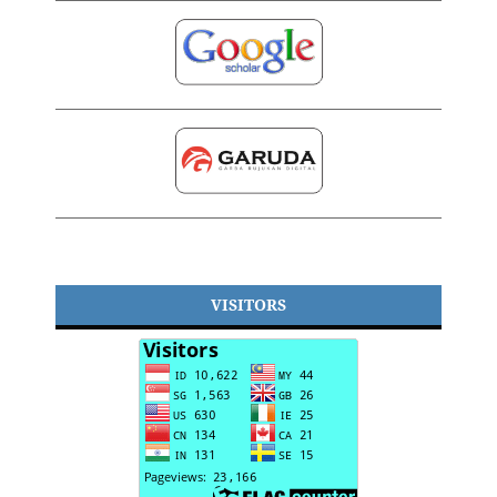
VISITORS