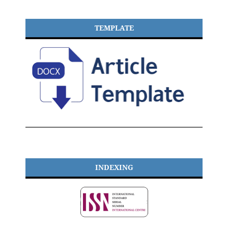
TEMPLATE
INDEXING