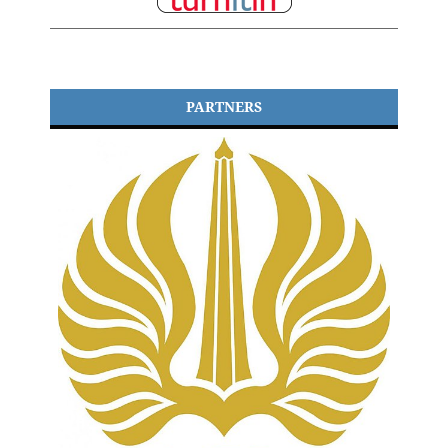
PARTNERS