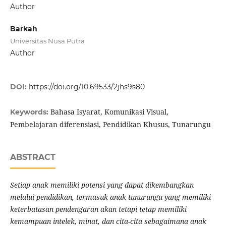
Author
Barkah
Universitas Nusa Putra
Author
DOI:
https://doi.org/10.69533/2jhs9s80
Bahasa Isyarat, Komunikasi Visual,
Keywords:
Pembelajaran diferensiasi, Pendidikan Khusus, Tunarungu
ABSTRACT
Setiap anak memiliki potensi yang dapat dikembangkan
melalui pendidikan, termasuk anak tunurungu yang memiliki
keterbatasan pendengaran akan tetapi tetap memiliki
kemampuan intelek, minat, dan cita-cita sebagaimana anak