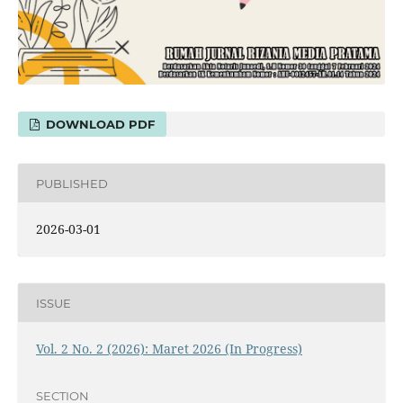
DOWNLOAD PDF
PUBLISHED
2026-03-01
ISSUE
Vol. 2 No. 2 (2026): Maret 2026 (In Progress)
SECTION