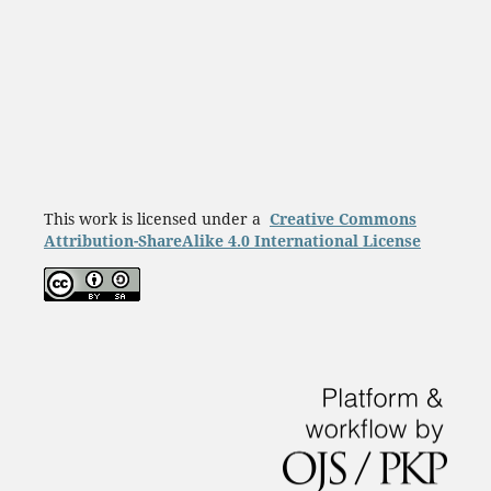
This work is licensed under a
Creative Commons
Attribution-ShareAlike 4.0 International License