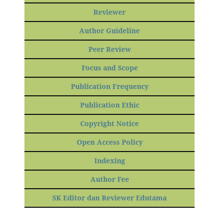
Reviewer
Author Guideline
Peer Review
Focus and Scope
Publication Frequency
Publication Ethic
Copyright Notice
Open Access Policy
Indexing
Author Fee
SK Editor dan Reviewer Edutama