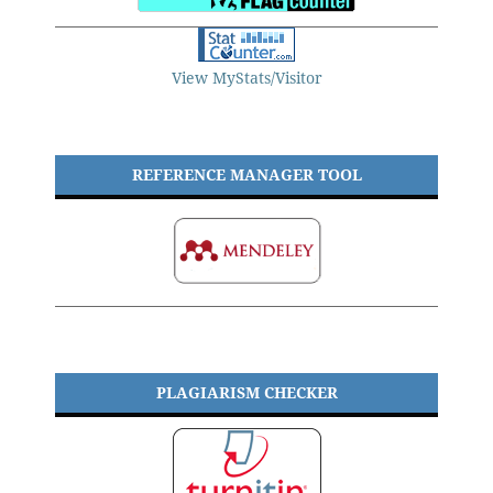
View MyStats/Visitor
REFERENCE MANAGER TOOL
PLAGIARISM CHECKER