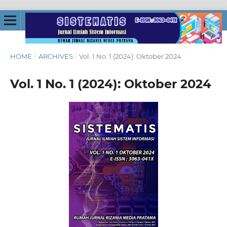
HOME
/
ARCHIVES
/
Vol. 1 No. 1 (2024): Oktober 2024
Vol. 1 No. 1 (2024): Oktober 2024