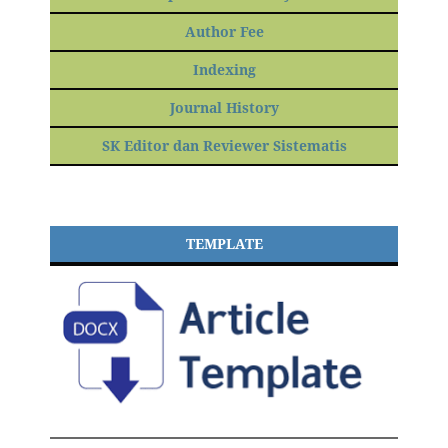
Author Fee
Indexing
Journal History
SK Editor dan Reviewer Sistematis
TEMPLATE