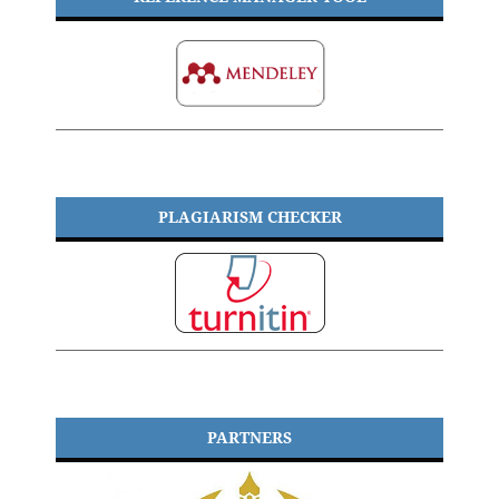
PLAGIARISM CHECKER
PARTNERS