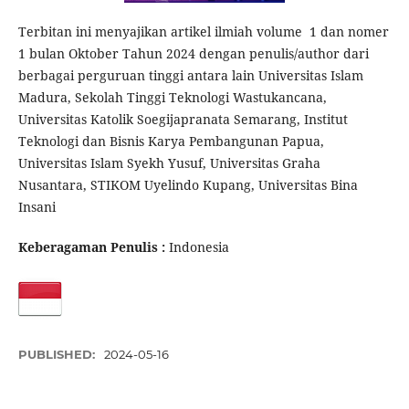
Terbitan ini menyajikan artikel ilmiah volume 1 dan nomer
1 bulan Oktober Tahun 2024 dengan penulis/author dari
berbagai perguruan tinggi antara lain Universitas Islam
Madura, Sekolah Tinggi Teknologi Wastukancana,
Universitas Katolik Soegijapranata Semarang, Institut
Teknologi dan Bisnis Karya Pembangunan Papua,
Universitas Islam Syekh Yusuf, Universitas Graha
Nusantara, STIKOM Uyelindo Kupang, Universitas Bina
Insani
Keberagaman Penulis :
Indonesia
PUBLISHED:
2024-05-16