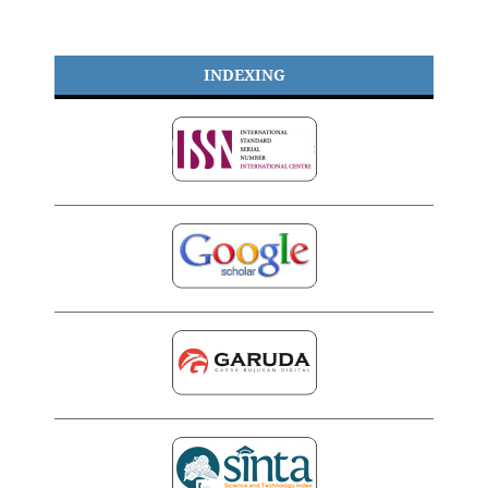
INDEXING