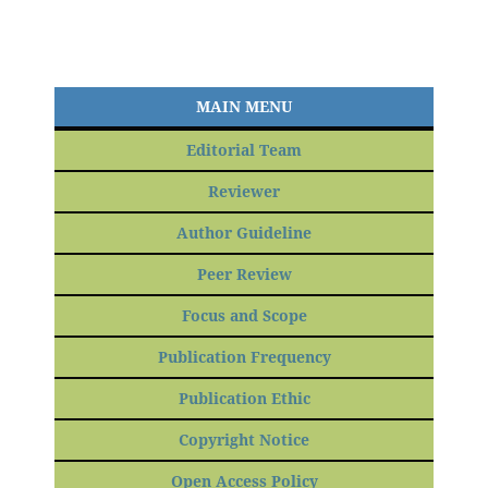
MAIN MENU
Editorial Team
Reviewer
Author Guideline
Peer Review
Focus and Scope
Publication Frequency
Publication Ethic
Copyright Notice
Open Access Policy