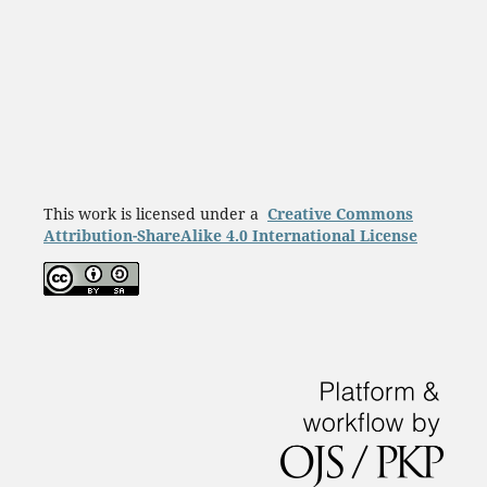
This work is licensed under a
Creative Commons
Attribution-ShareAlike 4.0 International License