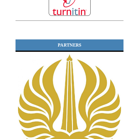
PARTNERS