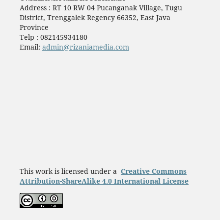
Address : RT 10 RW 04 Pucanganak Village, Tugu
District, Trenggalek Regency 66352, East Java
Province
Telp : 082145934180
Email:
admin@rizaniamedia.com
This work is licensed under a
Creative Commons
Attribution-ShareAlike 4.0 International License