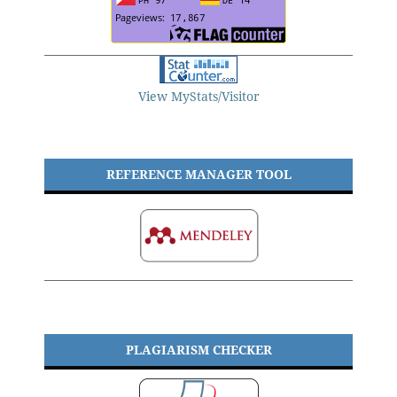
View MyStats/Visitor
REFERENCE MANAGER TOOL
PLAGIARISM CHECKER