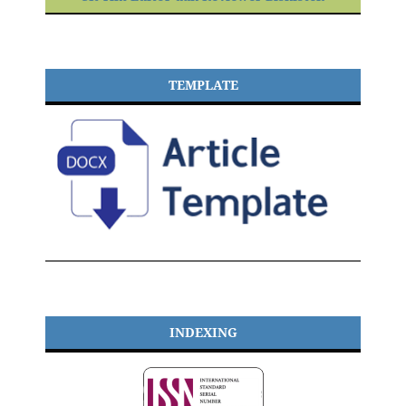
TEMPLATE
INDEXING