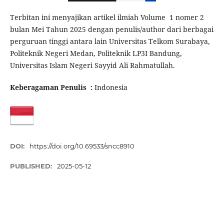
Terbitan ini menyajikan artikel ilmiah Volume 1 nomer 2
bulan Mei Tahun 2025 dengan penulis/author dari berbagai
perguruan tinggi antara lain Universitas Telkom Surabaya,
Politeknik Negeri Medan, Politeknik LP3I Bandung,
Universitas Islam Negeri Sayyid Ali Rahmatullah.
Keberagaman Penulis
:
Indonesia
DOI:
https://doi.org/10.69533/sncc8910
PUBLISHED:
2025-05-12