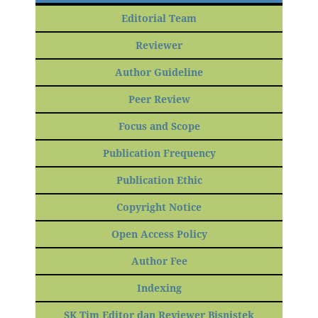
Editorial Team
Reviewer
Author Guideline
Peer Review
Focus and Scope
Publication Frequency
Publication Ethic
Copyright Notice
Open Access Policy
Author Fee
Indexing
SK Tim Editor dan Reviewer Bisnistek