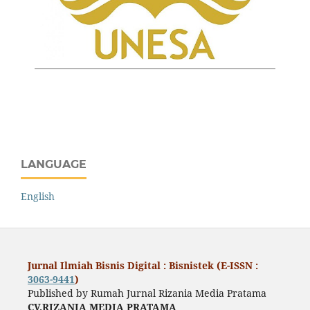
LANGUAGE
English
Jurnal Ilmiah Bisnis Digital : Bisnistek (E-ISSN :
3063-9441
)
Published by Rumah Jurnal Rizania Media Pratama
CV.RIZANIA MEDIA PRATAMA