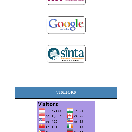
VISITORS