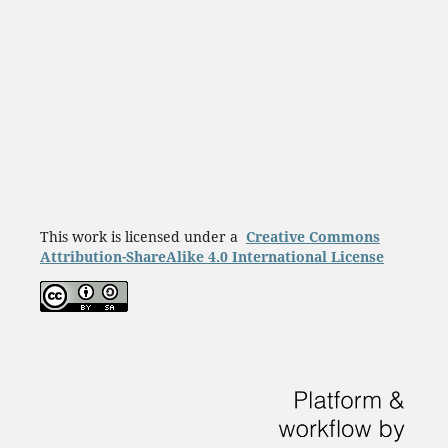
This work is licensed under a
Creative Commons
Attribution-ShareAlike 4.0 International License