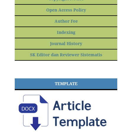
Open Access Policy
Author Fee
Indexing
Journal History
SK Editor dan Reviewer Sistematis
TEMPLATE