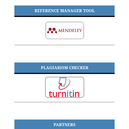
REFERENCE MANAGER TOOL
PLAGIARISM CHECKER
PARTNERS