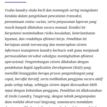
Usaha laundry skala kecil dan menengah sering mengalami
kendala dalam pengelolaan pencatatan transaksi,
pemantauan status cucian, serta penyusunan laporan yang
masih banyak dilakukan secara manual. Kondisi ini
berpotensi menimbulkan risiko kesalahan, keterlambatan
layanan, dan rendahnya efisiensi kerja. Penelitian ini
bertujuan untuk merancang dan menerapkan sistem
informasi manajemen laundry berbasis web guna menjawab
permasalahan tersebut sekaligus meningkatkan efisiensi
operasional. Pengembangan sistem dilakukan dengan
pendekatan Rapid Application Development (RAD) yang
memiliki keunggulan berupa proses pengembangan yang
cepat, bersifat iteratif, serta melibatkan pengguna secara aktif
pada setiap tahap, sehingga sistem dapat disesuaikan lebih
tepat dengan kebutuhan pengguna. Penelitian ini dilaksanakan
di Smile Laundry, Tangerang, dengan teknik pengumpulan
data melalui observasi langsung, wawancara mendalam