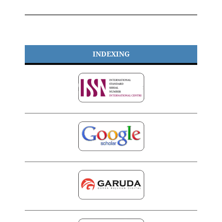
INDEXING