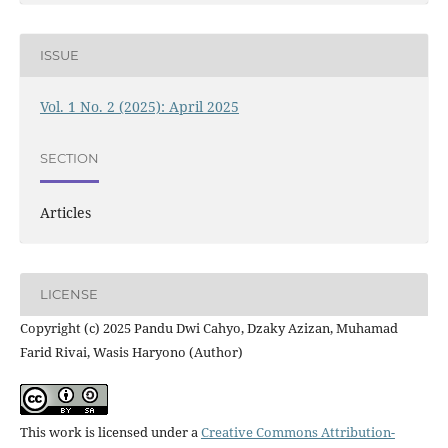
ISSUE
Vol. 1 No. 2 (2025): April 2025
SECTION
Articles
LICENSE
Copyright (c) 2025 Pandu Dwi Cahyo, Dzaky Azizan, Muhamad
Farid Rivai, Wasis Haryono (Author)
This work is licensed under a
Creative Commons Attribution-