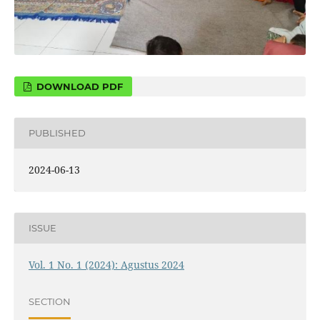
DOWNLOAD PDF
PUBLISHED
2024-06-13
ISSUE
Vol. 1 No. 1 (2024): Agustus 2024
SECTION