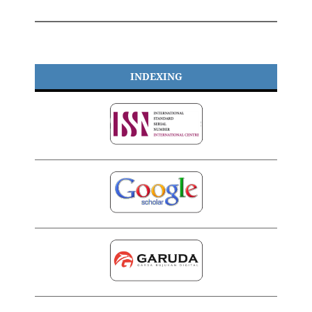
INDEXING