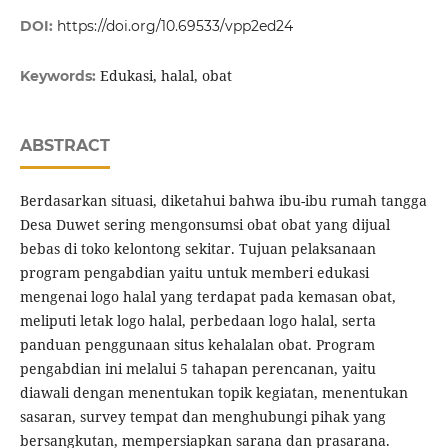
DOI:
https://doi.org/10.69533/vpp2ed24
Edukasi, halal, obat
Keywords:
ABSTRACT
Berdasarkan situasi, diketahui bahwa ibu-ibu rumah tangga
Desa Duwet sering mengonsumsi obat obat yang dijual
bebas di toko kelontong sekitar. Tujuan pelaksanaan
program pengabdian yaitu untuk memberi edukasi
mengenai logo halal yang terdapat pada kemasan obat,
meliputi letak logo halal, perbedaan logo halal, serta
panduan penggunaan situs kehalalan obat. Program
pengabdian ini melalui 5 tahapan perencanan, yaitu
diawali dengan menentukan topik kegiatan, menentukan
sasaran, survey tempat dan menghubungi pihak yang
bersangkutan, mempersiapkan sarana dan prasarana.