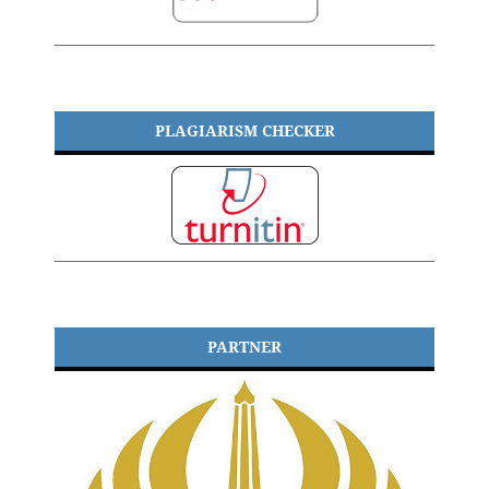
PLAGIARISM CHECKER
PARTNER