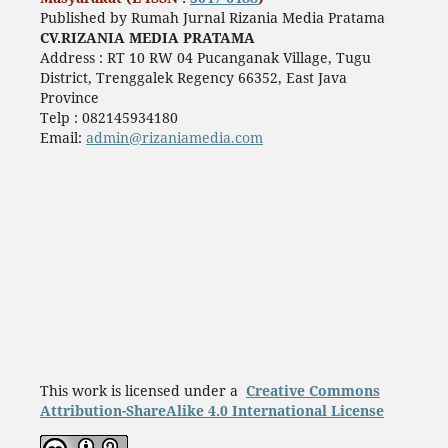
Published by Rumah Jurnal Rizania Media Pratama
CV.RIZANIA MEDIA PRATAMA
Address : RT 10 RW 04 Pucanganak Village, Tugu
District, Trenggalek Regency 66352, East Java
Province
Telp : 082145934180
Email:
admin@rizaniamedia.com
This work is licensed under a
Creative Commons
Attribution-ShareAlike 4.0 International License