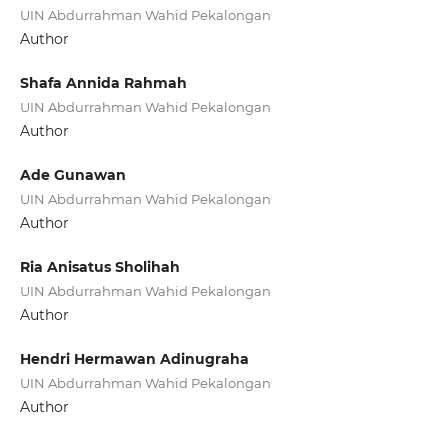
UIN Abdurrahman Wahid Pekalongan
Author
Shafa Annida Rahmah
UIN Abdurrahman Wahid Pekalongan
Author
Ade Gunawan
UIN Abdurrahman Wahid Pekalongan
Author
Ria Anisatus Sholihah
UIN Abdurrahman Wahid Pekalongan
Author
Hendri Hermawan Adinugraha
UIN Abdurrahman Wahid Pekalongan
Author