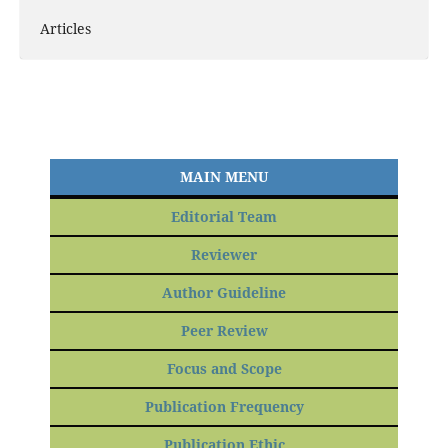
Articles
MAIN MENU
Editorial Team
Reviewer
Author Guideline
Peer Review
Focus and Scope
Publication Frequency
Publication Ethic