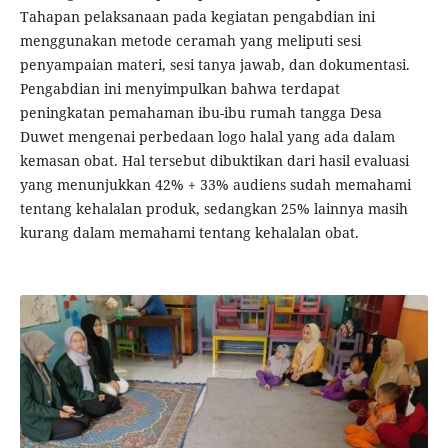
Tahapan pelaksanaan pada kegiatan pengabdian ini
menggunakan metode ceramah yang meliputi sesi
penyampaian materi, sesi tanya jawab, dan dokumentasi.
Pengabdian ini menyimpulkan bahwa terdapat
peningkatan pemahaman ibu-ibu rumah tangga Desa
Duwet mengenai perbedaan logo halal yang ada dalam
kemasan obat. Hal tersebut dibuktikan dari hasil evaluasi
yang menunjukkan 42% + 33% audiens sudah memahami
tentang kehalalan produk, sedangkan 25% lainnya masih
kurang dalam memahami tentang kehalalan obat.