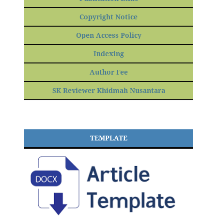
Copyright Notice
Open Access Policy
Indexing
Author Fee
SK Reviewer Khidmah Nusantara
TEMPLATE