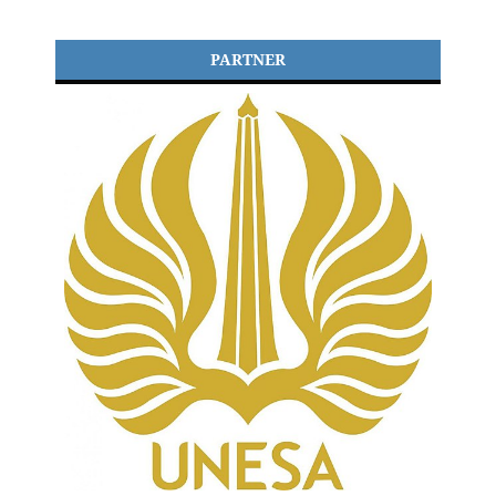
PARTNER