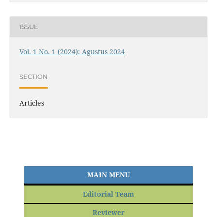
ISSUE
Vol. 1 No. 1 (2024): Agustus 2024
SECTION
Articles
MAIN MENU
Editorial Team
Reviewer