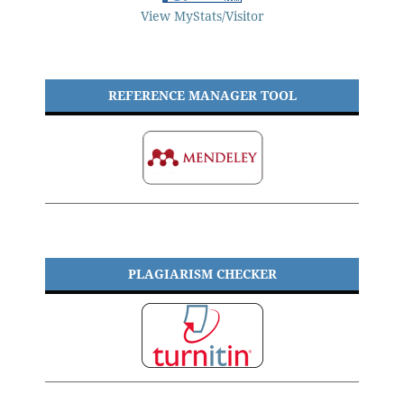
View MyStats/Visitor
REFERENCE MANAGER TOOL
PLAGIARISM CHECKER