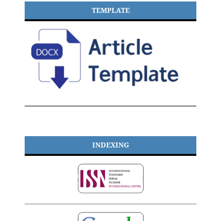
TEMPLATE
INDEXING