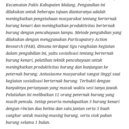
Kecamatan Pakis Kabupaten Malang. Pengandian ini
dilakukan untuk beberapa tujuan diantaranya adalah
meningkatkan pengetahuan masyarakat tentang berternak
burung kenari dan meningkatkan produktivitas berternak
burung dengan pencahayaan lampu. Metode pengabdian yang
dilakukan dengan menggunakan Particapatory Action
Research (PAR), dimana terdapat tiga rangkaian kegiatan
dalam pengabdian ini, yaitu sosialisasi tentang berternak
burung kenari, pelatihan teknik pencahayaan untuk
meningkatkan produktivitas burung dan kunjungan ke
peternak burung. Antusiasme masyarakat sangat tinggi saat
kegiatan sosialisasi berternak burung. Terbukti dengan
banyaknya pertanyaan yang masuk waktu sesi tanya jawab.
Pelatiahan ini melibatkan 12 orang peternak burung yang
masih pemula. Setiap peserta mendapatkan 3 burung kenari
dengan rincian dua betina dan satu jantan serta 3 buah
sangkar untuk masing-masing burung, serta stok pakan
burung selama 1 bulan.