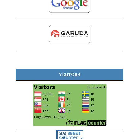
VISITORS