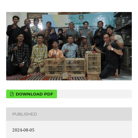
DOWNLOAD PDF
PUBLISHED
2024-08-05