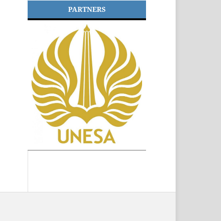
PARTNERS