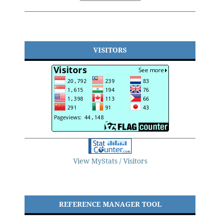
VISITORS
View MyStats / Visitors
REFERENCE MANAGER TOOL