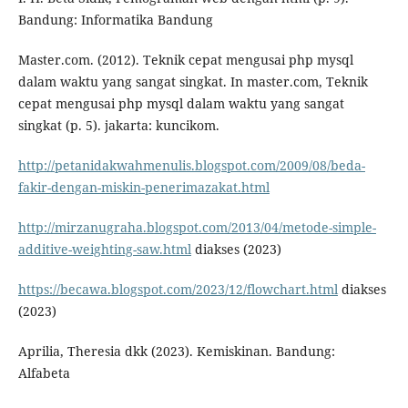
Bandung: Informatika Bandung
Master.com. (2012). Teknik cepat mengusai php mysql
dalam waktu yang sangat singkat. In master.com, Teknik
cepat mengusai php mysql dalam waktu yang sangat
singkat (p. 5). jakarta: kuncikom.
http://petanidakwahmenulis.blogspot.com/2009/08/beda-
fakir-dengan-miskin-penerimazakat.html
http://mirzanugraha.blogspot.com/2013/04/metode-simple-
additive-weighting-saw.html
diakses (2023)
https://becawa.blogspot.com/2023/12/flowchart.html
diakses
(2023)
Aprilia, Theresia dkk (2023). Kemiskinan. Bandung:
Alfabeta