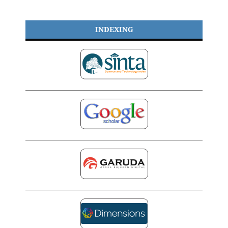
INDEXING