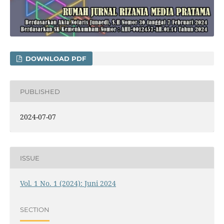
DOWNLOAD PDF
PUBLISHED
2024-07-07
ISSUE
Vol. 1 No. 1 (2024): Juni 2024
SECTION