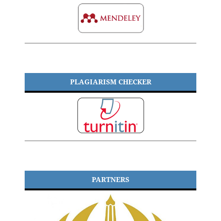
PLAGIARISM CHECKER
PARTNERS