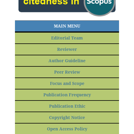
MAIN MENU
Editorial Team
Reviewer
Author Guideline
Peer Review
Focus and Scope
Publication Frequency
Publication Ethic
Copyright Notice
Open Access Policy