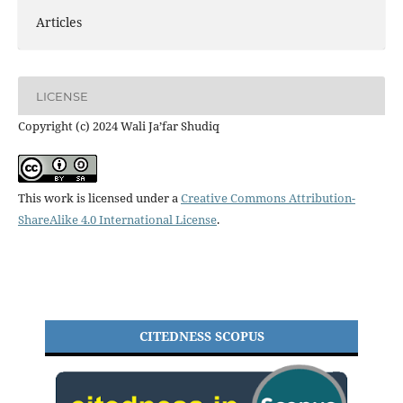
Articles
LICENSE
Copyright (c) 2024 Wali Ja’far Shudiq
This work is licensed under a
Creative Commons Attribution-
ShareAlike 4.0 International License
.
CITEDNESS SCOPUS