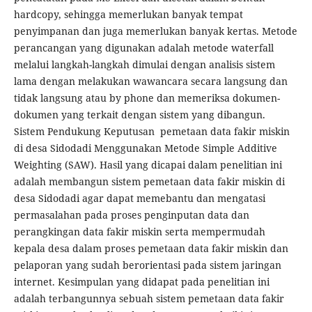
hardcopy, sehingga memerlukan banyak tempat
penyimpanan dan juga memerlukan banyak kertas. Metode
perancangan yang digunakan adalah metode waterfall
melalui langkah-langkah dimulai dengan analisis sistem
lama dengan melakukan wawancara secara langsung dan
tidak langsung atau by phone dan memeriksa dokumen-
dokumen yang terkait dengan sistem yang dibangun.
Sistem Pendukung Keputusan pemetaan data fakir miskin
di desa Sidodadi Menggunakan Metode Simple Additive
Weighting (SAW). Hasil yang dicapai dalam penelitian ini
adalah membangun sistem pemetaan data fakir miskin di
desa Sidodadi agar dapat memebantu dan mengatasi
permasalahan pada proses penginputan data dan
perangkingan data fakir miskin serta mempermudah
kepala desa dalam proses pemetaan data fakir miskin dan
pelaporan yang sudah berorientasi pada sistem jaringan
internet. Kesimpulan yang didapat pada penelitian ini
adalah terbangunnya sebuah sistem pemetaan data fakir