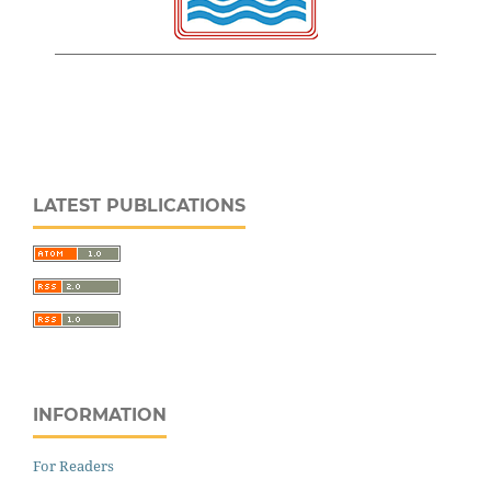
LATEST PUBLICATIONS
INFORMATION
For Readers