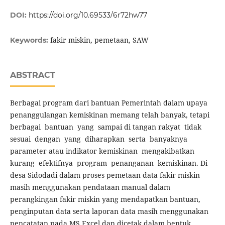
DOI:
https://doi.org/10.69533/6r72hw77
fakir miskin, pemetaan, SAW
Keywords:
ABSTRACT
Berbagai program dari bantuan Pemerintah dalam upaya
penanggulangan kemiskinan memang telah banyak, tetapi
berbagai bantuan yang sampai di tangan rakyat tidak
sesuai dengan yang diharapkan serta banyaknya
parameter atau indikator kemiskinan mengakibatkan
kurang efektifnya program penanganan kemiskinan. Di
desa Sidodadi dalam proses pemetaan data fakir miskin
masih menggunakan pendataan manual dalam
perangkingan fakir miskin yang mendapatkan bantuan,
penginputan data serta laporan data masih menggunakan
pencatatan pada MS Excel dan dicetak dalam bentuk