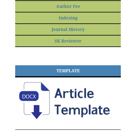
Author Fee
Indexing
Journal History
SK Reviewer
TEMPLATE