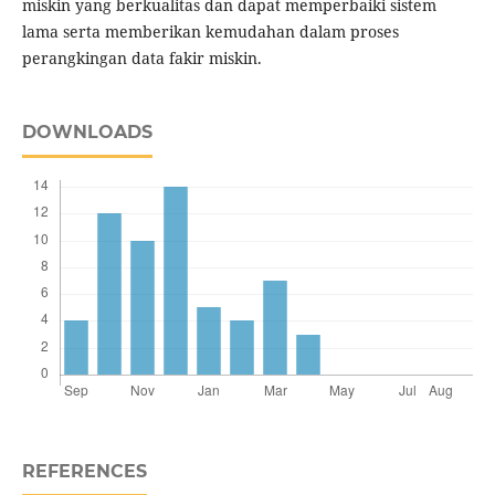
miskin yang berkualitas dan dapat memperbaiki sistem
lama serta memberikan kemudahan dalam proses
perangkingan data fakir miskin.
DOWNLOADS
REFERENCES