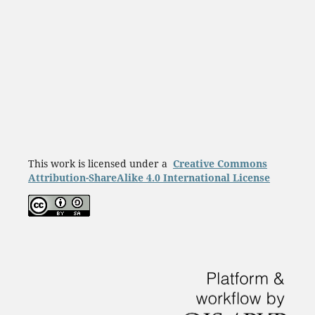
This work is licensed under a
Creative Commons
Attribution-ShareAlike 4.0 International License