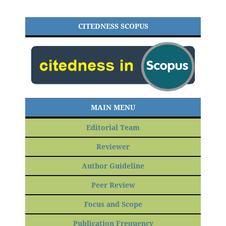
CITEDNESS SCOPUS
MAIN MENU
Editorial Team
Reviewer
Author Guideline
Peer Review
Focus and Scope
Publication Frequency