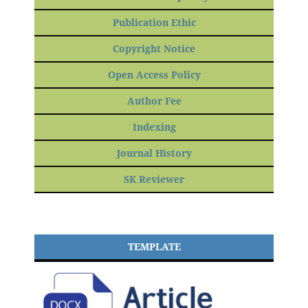
Publication Ethic
Copyright Notice
Open Access Policy
Author Fee
Indexing
Journal History
SK Reviewer
TEMPLATE