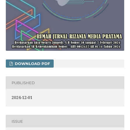
DOWNLOAD PDF
PUBLISHED
2024-12-01
ISSUE