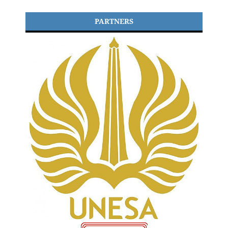
PARTNERS