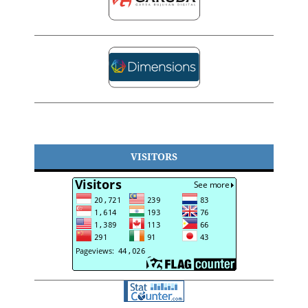
VISITORS