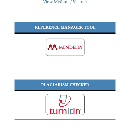
View MyStats / Visitors
REFERENCE MANAGER TOOL
PLAGIARISM CHECKER