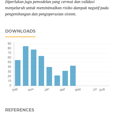
Diperlukan juga pemodelan yang cermat dan validasi
menyeluruh untuk meminimalkan risiko dampak negatif pada
pengembangan dan pengoperasian sistem.
DOWNLOADS
REFERENCES