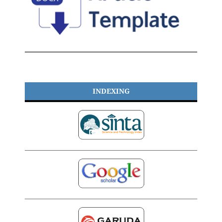
INDEXING