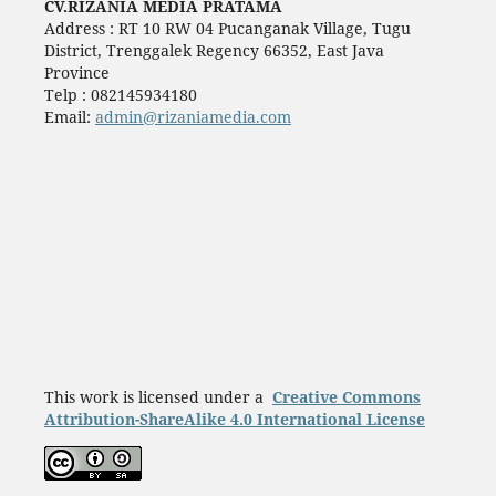
CV.RIZANIA MEDIA PRATAMA
Address : RT 10 RW 04 Pucanganak Village, Tugu
District, Trenggalek Regency 66352, East Java
Province
Telp : 082145934180
Email:
admin@rizaniamedia.com
This work is licensed under a
Creative Commons
Attribution-ShareAlike 4.0 International License