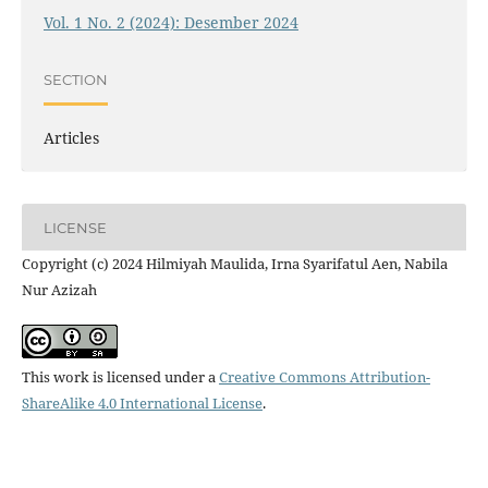
Vol. 1 No. 2 (2024): Desember 2024
SECTION
Articles
LICENSE
Copyright (c) 2024 Hilmiyah Maulida, Irna Syarifatul Aen, Nabila
Nur Azizah
This work is licensed under a
Creative Commons Attribution-
ShareAlike 4.0 International License
.