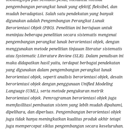
pengembangan perangkat lunak yang efektif, fleksibel, dan
mudah beradaptasi. Salah satu pendekatan yang banyak
digunakan adalah Pengembangan Perangkat Lunak
Berorientasi Objek (PBO). Penelitian ini bertujuan untuk
meninjau beberapa penelitian secara sistematis mengenai
pengembangan perangkat lunak berorientasi objek, dengan
menggunakan metode penelitian tinjauan literatur sistematis
atau Systematic Literature Review (SLR). Dalam penulisan ini
maka didapatkan hasil yaitu, terdapat berbagai pendekatan
yang digunakan dalam pengembangan perangkat lunak
berorientasi objek, seperti analisis berorientasi objek, desain
berorientasi objek dengan penggunaan Unified Modeling
Language (UML), serta metode pengukuran metrik
berorientasi objek. Pemrograman berorientasi objek juga
memfasilitasi pembuatan sistem yang lebih mudah dipahami,
dipelihara, dan diperluas. Pengembangan berorientasi objek
juga tidak hanya meningkatkan kualitas produk akhir tetapi
juga mempercepat siklus pengembangan secara keseluruhan.