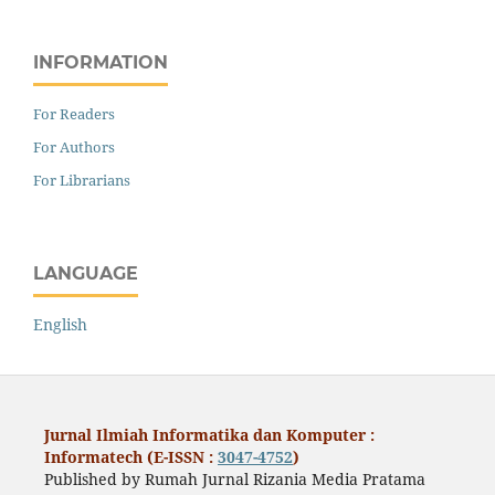
INFORMATION
For Readers
For Authors
For Librarians
LANGUAGE
English
Jurnal Ilmiah Informatika dan Komputer :
Informatech (E-ISSN :
3047-4752
)
Published by Rumah Jurnal Rizania Media Pratama