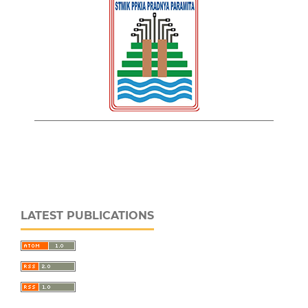
LATEST PUBLICATIONS