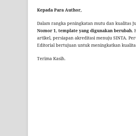
Kepada Para Author,
Dalam rangka peningkatan mutu dan kualitas Ju
Nomor 1
,
template yang digunakan berubah.
H
artikel, persiapan akreditasi menuju SINTA. P
Editorial bertujuan untuk meningkatkan kualita
Terima Kasih.