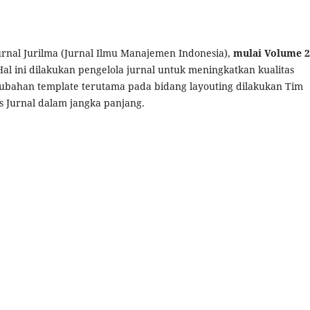
rnal Jurilma (Jurnal Ilmu Manajemen Indonesia),
mulai Volume 2
al ini dilakukan pengelola jurnal untuk meningkatkan kualitas
erubahan template terutama pada bidang layouting dilakukan Tim
s Jurnal dalam jangka panjang.