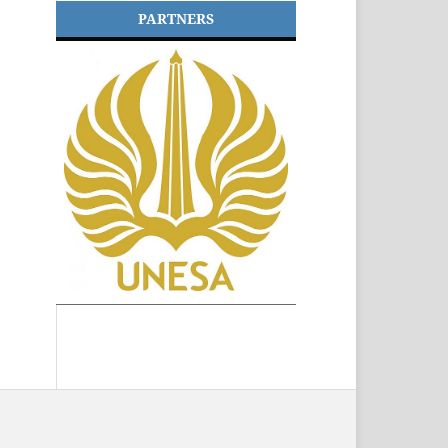
PARTNERS