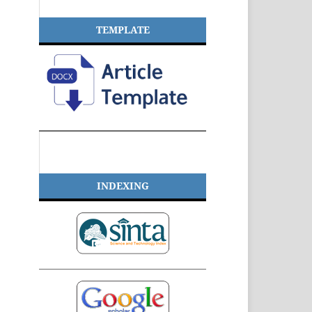
TEMPLATE
INDEXING