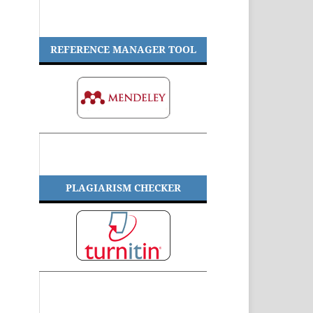
REFERENCE MANAGER TOOL
PLAGIARISM CHECKER