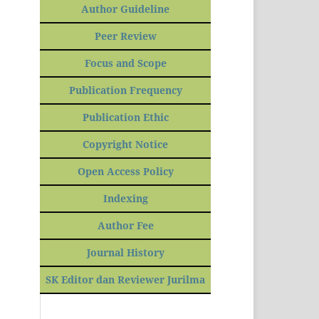
Author Guideline
Peer Review
Focus and Scope
Publication Frequency
Publication Ethic
Copyright Notice
Open Access Policy
Indexing
Author Fee
Journal History
SK Editor dan Reviewer Jurilma